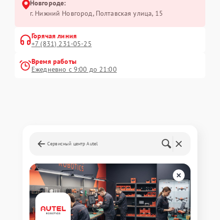
Новгороде:
г. Нижний Новгород, Полтавская улица, 15
Горячая линия
+7 (831) 231-05-25
Время работы
Ежедневно с 9:00 до 21:00
Сервисный центр Autel