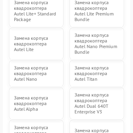
Замена корпуса
Замена корпуса
квадрокоптера
квадрокоптера
Autel Lite+ Standard
Autel Lite Premium
Package
Bundle
Замена корпуса
Замена корпуса
квадрокоптера
квадрокоптера
Autel Nano Premium
Autel Lite
Bundle
Замена корпуса
Замена корпуса
квадрокоптера
квадрокоптера
Autel Nano
Autel Titan
Замена корпуса
Замена корпуса
квадрокоптера
квадрокоптера
Autel Dual 640T
Autel Alpha
Enterprise V3
Замена корпуса
Замена корпуса