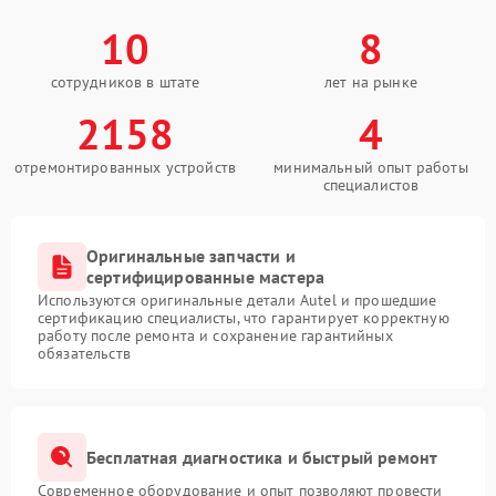
10
8
сотрудников в штате
лет на рынке
2158
4
отремонтированных устройств
минимальный опыт работы
специалистов
Оригинальные запчасти и
сертифицированные мастера
Используются оригинальные детали Autel и прошедшие
сертификацию специалисты, что гарантирует корректную
работу после ремонта и сохранение гарантийных
обязательств
Бесплатная диагностика и быстрый ремонт
Современное оборудование и опыт позволяют провести