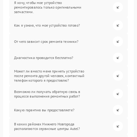
Я хочу, чтобы мое устройство
ремонтировалось только оригинальными
запчастями.
Как я узнаю, что мое устройство готово?
От чего зависит срок ремонта техники?
Диагностика проводится бесплатно?
Может ли вместо меня принять устройство
после ремонта другой человек, контактный
телефон которого я предоставлю?
Возможно ли получать обратную связь в
процессе выполнения ремонтных работ?
Какую гарантию вы предоставляете?
В каких районах Нижнего Новгорода
располагаются сервисные центры Autel?