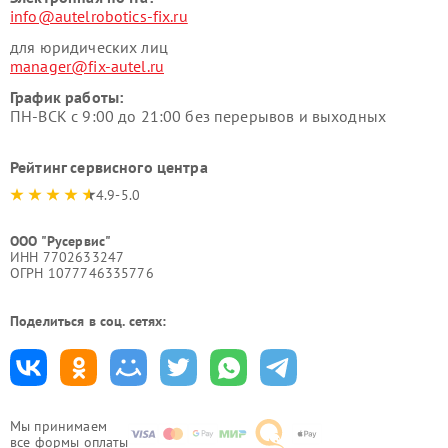
info@autelrobotics-fix.ru
для юридических лиц
manager@fix-autel.ru
График работы:
ПН-ВСК с 9:00 до 21:00 без перерывов и выходных
Рейтинг сервисного центра
4.9-5.0
ООО "Русервис"
ИНН 7702633247
ОГРН 1077746335776
Поделиться в соц. сетях:
Мы принимаем
все формы оплаты