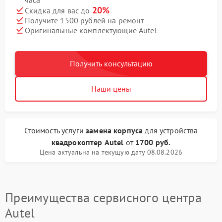
часа
20%
Скидка для вас до
Получите 1500 рублей на ремонт
Оригинальные комплектующие Autel
Получить консультацию
Наши цены
Стоимость услуги
замена корпуса
для устройства
квадрокоптер Autel
от
1700 руб.
Цена актуальна на текущую дату 08.08.2026
Преимущества сервисного центра
Autel