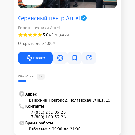
Сервисный центр Autel
Ремонт техники Autel
5,0
45 оценки
Открыто до 21:00
Маршрут
44
Обзор
Отзывы
Адрес
г. Нижний Новгород, Полтавская улица, 15
Контакты
+7 (831) 231-05-25
+7 (800) 100-33-26
Время работы
Работаем с 09:00 до 21:00