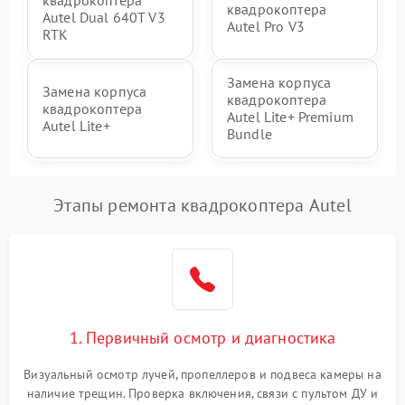
квадрокоптера
квадрокоптера
Autel Dual 640T V3
Autel Pro V3
RTK
Замена корпуса
Замена корпуса
квадрокоптера
квадрокоптера
Autel Lite+ Premium
Autel Lite+
Bundle
Этапы ремонта квадрокоптера Autel
1. Первичный осмотр и диагностика
Визуальный осмотр лучей, пропеллеров и подвеса камеры на
наличие трещин. Проверка включения, связи с пультом ДУ и