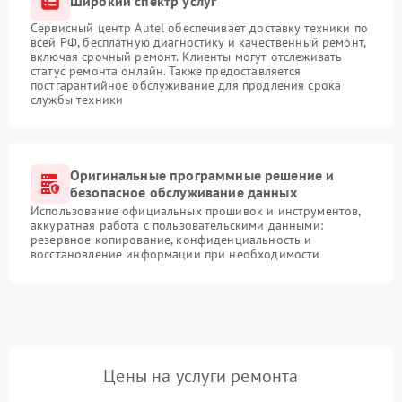
Широкий спектр услуг
Сервисный центр Autel обеспечивает доставку техники по
всей РФ, бесплатную диагностику и качественный ремонт,
включая срочный ремонт. Клиенты могут отслеживать
статус ремонта онлайн. Также предоставляется
постгарантийное обслуживание для продления срока
службы техники
Оригинальные программные решение и
безопасное обслуживание данных
Использование официальных прошивок и инструментов,
аккуратная работа с пользовательскими данными:
резервное копирование, конфиденциальность и
восстановление информации при необходимости
Цены на услуги ремонта