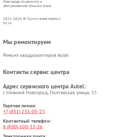
Новгороде по ремонту и
обслуживанию техники Autel
2021-2026 © СЦ nnv.autelrobotics-
fix.ru
Мы ремонтируем
Ремонт квадрокоптеров Autel
Контакты сервис центра
Адрес сервисного центра Autel:
г. Нижний Новгород, Полтавская улица, 15
Горячая линия:
+7 (831) 231-05-25
Контактный телефон:
8 (800) 100-33-26
Электронная почта: