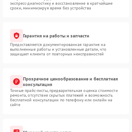
экспресс-диагностику и восстановление в кратчайшие
сроки, минимизируя время без устройства
Гарантия на работы и запчасти
Предоставляется документированная гарантия на
выполненные работы и установленные детали, что
защищает клиента от повторных неисправностей
Прозрачное ценообразование и бесплатная
консультация
Точные прайс-листы, предварительная оценка стоимости
ремонта, отсутствие скрытых платежей и возможность
бесплатной консультации по телефону или онлайн на
сайте