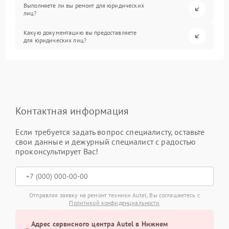
Выполняете ли вы ремонт для юридических
лиц?
Какую документацию вы предоставляете
для юридических лиц?
Контактная информация
Если требуется задать вопрос специалисту, оставьте
свои данные и дежурный специалист с радостью
проконсультирует Вас!
Отправляя заявку на ремонт техники Autel, Вы соглашаетесь с
Политикой конфиденциальности
Адрес сервисного центра Autel в Нижнем