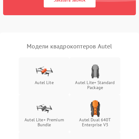
Заказать звонок
Модели квадрокоптеров Autel
Autel Lite
Autel Lite+ Standard
Package
Autel Lite+ Premium
Autel Dual 640T
Bundle
Enterprise V3