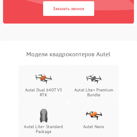
Заказать звонок
Модели квадрокоптеров Autel
Autel Dual 640T V3
Autel Lite+ Premium
RTK
Bundle
Autel Lite+ Standard
Autel Nano
Package