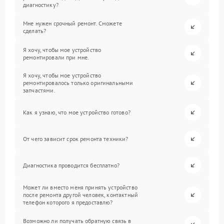
диагностику?
Мне нужен срочный ремонт. Сможете
сделать?
Я хочу, чтобы мое устройство
ремонтировали при мне.
Я хочу, чтобы мое устройство
ремонтировалось только оригинальными
запчастями.
Как я узнаю, что мое устройство готово?
От чего зависит срок ремонта техники?
Диагностика проводится бесплатно?
Может ли вместо меня принять устройство
после ремонта другой человек, контактный
телефон которого я предоставлю?
Возможно ли получать обратную связь в