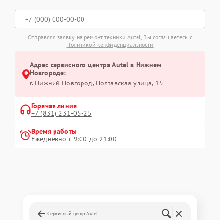
Отправляя заявку на ремонт техники Autel, Вы соглашаетесь с
Политикой конфиденциальности
Адрес сервисного центра Autel в Нижнем
Новгороде:
г. Нижний Новгород, Полтавская улица, 15
Горячая линия
+7 (831) 231-05-25
Время работы
Ежедневно с 9:00 до 21:00
Сервисный центр Autel