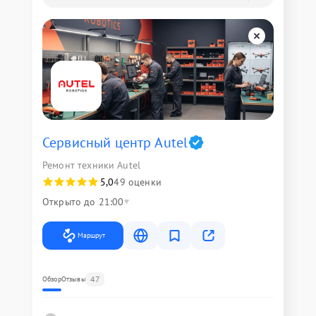
Сервисный центр Autel
Ремонт техники Autel
5,0
49 оценки
Открыто до 21:00
Маршрут
47
Обзор
Отзывы