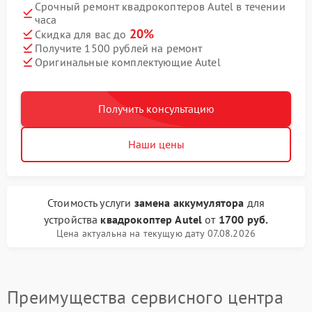
Срочный ремонт квадрокоптеров Autel в течении
часа
20%
Скидка для вас до
Получите 1500 рублей на ремонт
Оригинальные комплектующие Autel
Получить консультацию
Наши цены
Стоимость услуги
замена аккумулятора
для
устройства
квадрокоптер Autel
от
1700 руб.
Цена актуальна на текущую дату 07.08.2026
Преимущества сервисного центра