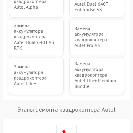
квадрокоптера
Autel Dual 640T
Autel Alpha
Enterprise V3
Замена
Замена
аккумулятора
аккумулятора
квадрокоптера
квадрокоптера
Autel Dual 640T V3
Autel Pro V3
RTK
Замена
Замена
аккумулятора
аккумулятора
квадрокоптера
квадрокоптера
Autel Lite+ Premium
Autel Lite+
Bundle
Этапы ремонта квадрокоптера Autel