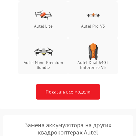
Autel Lite
Autel Pro V3
Autel Nano Premium
Autel Dual 640T
Bundle
Enterprise V3
Показать все модели
Замена аккумулятора на других
квадрокоптерах Autel