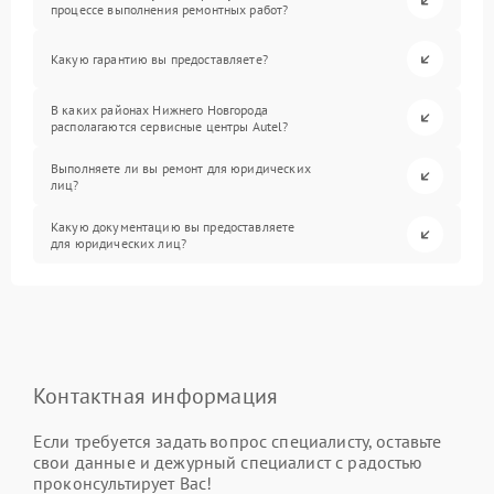
процессе выполнения ремонтных работ?
Какую гарантию вы предоставляете?
В каких районах Нижнего Новгорода
располагаются сервисные центры Autel?
Выполняете ли вы ремонт для юридических
лиц?
Какую документацию вы предоставляете
для юридических лиц?
Контактная информация
Если требуется задать вопрос специалисту, оставьте
свои данные и дежурный специалист с радостью
проконсультирует Вас!