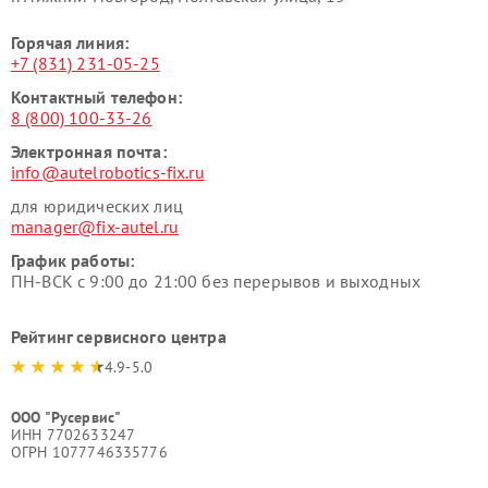
Горячая линия:
+7 (831) 231-05-25
Контактный телефон:
8 (800) 100-33-26
Электронная почта:
info@autelrobotics-fix.ru
для юридических лиц
manager@fix-autel.ru
График работы:
ПН-ВСК с 9:00 до 21:00 без перерывов и выходных
Рейтинг сервисного центра
4.9-5.0
ООО "Русервис"
ИНН 7702633247
ОГРН 1077746335776