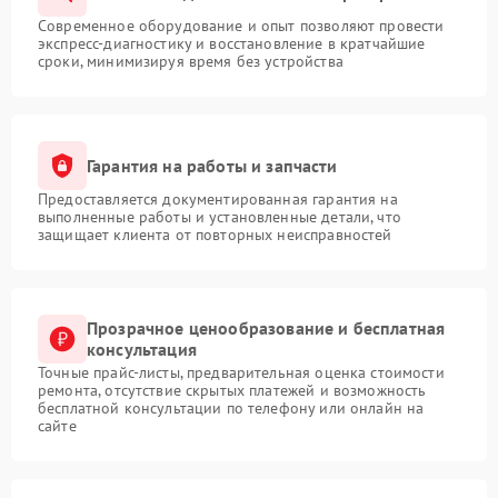
Современное оборудование и опыт позволяют провести
экспресс-диагностику и восстановление в кратчайшие
сроки, минимизируя время без устройства
Гарантия на работы и запчасти
Предоставляется документированная гарантия на
выполненные работы и установленные детали, что
защищает клиента от повторных неисправностей
Прозрачное ценообразование и бесплатная
консультация
Точные прайс-листы, предварительная оценка стоимости
ремонта, отсутствие скрытых платежей и возможность
бесплатной консультации по телефону или онлайн на
сайте