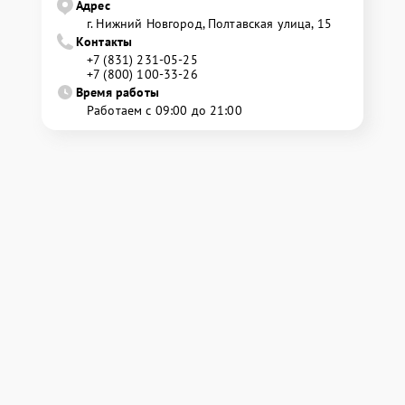
Адрес
г. Нижний Новгород, Полтавская улица, 15
Контакты
+7 (831) 231-05-25
+7 (800) 100-33-26
Время работы
Работаем с 09:00 до 21:00