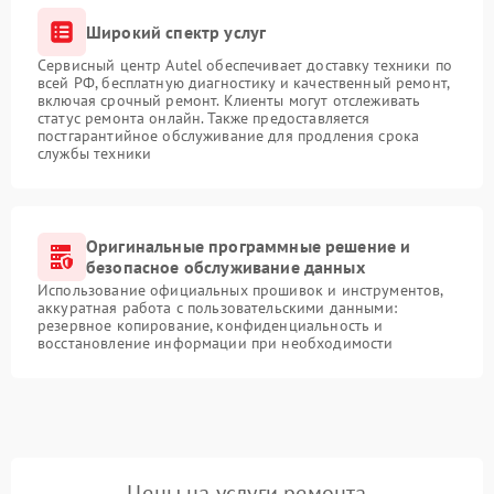
Широкий спектр услуг
Сервисный центр Autel обеспечивает доставку техники по
всей РФ, бесплатную диагностику и качественный ремонт,
включая срочный ремонт. Клиенты могут отслеживать
статус ремонта онлайн. Также предоставляется
постгарантийное обслуживание для продления срока
службы техники
Оригинальные программные решение и
безопасное обслуживание данных
Использование официальных прошивок и инструментов,
аккуратная работа с пользовательскими данными:
резервное копирование, конфиденциальность и
восстановление информации при необходимости
Цены на услуги ремонта