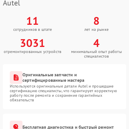
Autel
11
8
сотрудников в штате
лет на рынке
3031
4
отремонтированных устройств
минимальный опыт работы
специалистов
Оригинальные запчасти и
сертифицированные мастера
Используются оригинальные детали Autel и прошедшие
сертификацию специалисты, что гарантирует корректную
работу после ремонта и сохранение гарантийных
обязательств
Бесплатная диагностика и быстрый ремонт