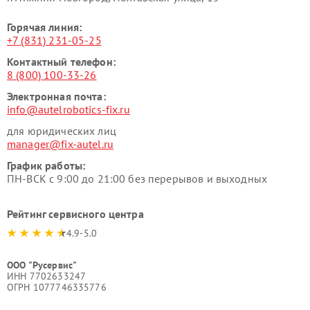
Горячая линия:
+7 (831) 231-05-25
Контактный телефон:
8 (800) 100-33-26
Электронная почта:
info@autelrobotics-fix.ru
для юридических лиц
manager@fix-autel.ru
График работы:
ПН-ВСК с 9:00 до 21:00 без перерывов и выходных
Рейтинг сервисного центра
4.9-5.0
ООО "Русервис"
ИНН 7702633247
ОГРН 1077746335776