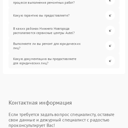
процессе выполнения ремонтных работ?
Какую гарантию вы предоставляете?
В каких районах Нижнего Новгорода
располагаются сервисные центры Autel?
Выполняете ли вы ремонт для юридических
лиц?
Какую документацию вы предоставляете
для юридических лиц?
Контактная информация
Если требуется задать вопрос специалисту, оставьте
свои данные и дежурный специалист с радостью
проконсультирует Вас!