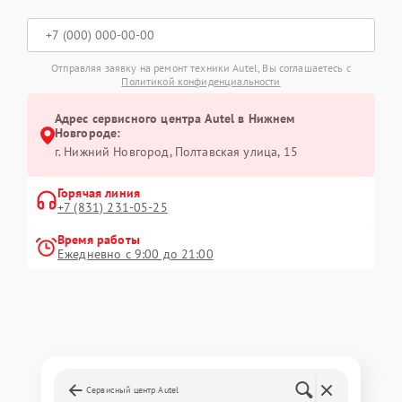
Отправляя заявку на ремонт техники Autel, Вы соглашаетесь с
Политикой конфиденциальности
Адрес сервисного центра Autel в Нижнем
Новгороде:
г. Нижний Новгород, Полтавская улица, 15
Горячая линия
+7 (831) 231-05-25
Время работы
Ежедневно с 9:00 до 21:00
Сервисный центр Autel