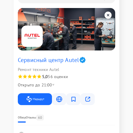
Сервисный центр Autel
Ремонт техники Autel
5,0
56 оценки
Открыто до 21:00
Маршрут
60
Обзор
Отзывы