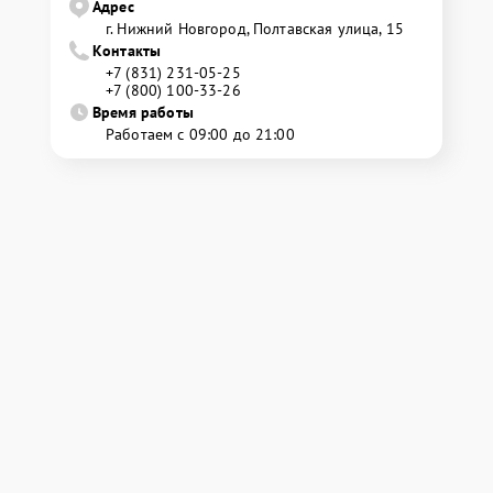
Адрес
г. Нижний Новгород, Полтавская улица, 15
Контакты
+7 (831) 231-05-25
+7 (800) 100-33-26
Время работы
Работаем с 09:00 до 21:00