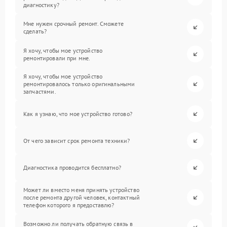
диагностику?
Мне нужен срочный ремонт. Сможете
сделать?
Я хочу, чтобы мое устройство
ремонтировали при мне.
Я хочу, чтобы мое устройство
ремонтировалось только оригинальными
запчастями.
Как я узнаю, что мое устройство готово?
От чего зависит срок ремонта техники?
Диагностика проводится бесплатно?
Может ли вместо меня принять устройство
после ремонта другой человек, контактный
телефон которого я предоставлю?
Возможно ли получать обратную связь в