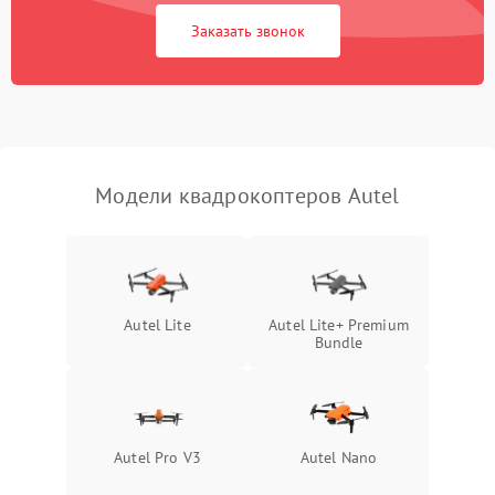
Заказать звонок
Модели квадрокоптеров Autel
Autel Lite
Autel Lite+ Premium
Bundle
Autel Pro V3
Autel Nano