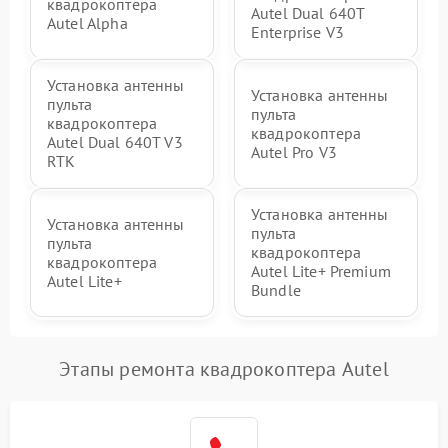
квадрокоптера
Autel Dual 640T
Autel Alpha
Enterprise V3
Установка антенны
Установка антенны
пульта
пульта
квадрокоптера
квадрокоптера
Autel Dual 640T V3
Autel Pro V3
RTK
Установка антенны
Установка антенны
пульта
пульта
квадрокоптера
квадрокоптера
Autel Lite+ Premium
Autel Lite+
Bundle
Этапы ремонта квадрокоптера Autel