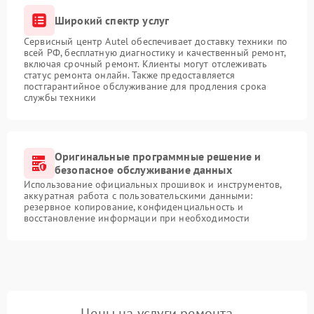
Широкий спектр услуг
Сервисный центр Autel обеспечивает доставку техники по
всей РФ, бесплатную диагностику и качественный ремонт,
включая срочный ремонт. Клиенты могут отслеживать
статус ремонта онлайн. Также предоставляется
постгарантийное обслуживание для продления срока
службы техники
Оригинальные программные решение и
безопасное обслуживание данных
Использование официальных прошивок и инструментов,
аккуратная работа с пользовательскими данными:
резервное копирование, конфиденциальность и
восстановление информации при необходимости
Цены на услуги ремонта