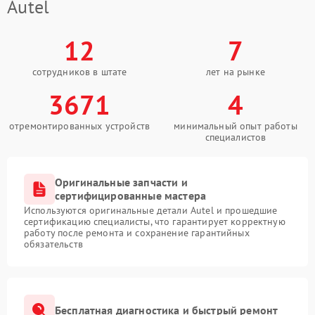
Autel
12
7
сотрудников в штате
лет на рынке
3671
4
отремонтированных устройств
минимальный опыт работы
специалистов
Оригинальные запчасти и
сертифицированные мастера
Используются оригинальные детали Autel и прошедшие
сертификацию специалисты, что гарантирует корректную
работу после ремонта и сохранение гарантийных
обязательств
Бесплатная диагностика и быстрый ремонт