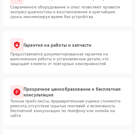
Современное оборудование и опыт позволяют провести
экспресс-диагностику и восстановление в кратчайшие
сроки, минимизируя время без устройства
Гарантия на работы и запчасти
Предоставляется документированная гарантия на
выполненные работы и установленные детали, что
защищает клиента от повторных неисправностей
Прозрачное ценообразование и бесплатная
консультация
Точные прайс-листы, предварительная оценка стоимости
ремонта, отсутствие скрытых платежей и возможность
бесплатной консультации по телефону или онлайн на
сайте