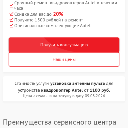
Срочный ремонт квадрокоптеров Autel в течении
часа
20%
Скидка для вас до
Получите 1500 рублей на ремонт
Оригинальные комплектующие Autel
Получить консультацию
Наши цены
Стоимость услуги
установка антенны пульта
для
устройства
квадрокоптер Autel
от
1100 руб.
Цена актуальна на текущую дату 09.08.2026
Преимущества сервисного центра