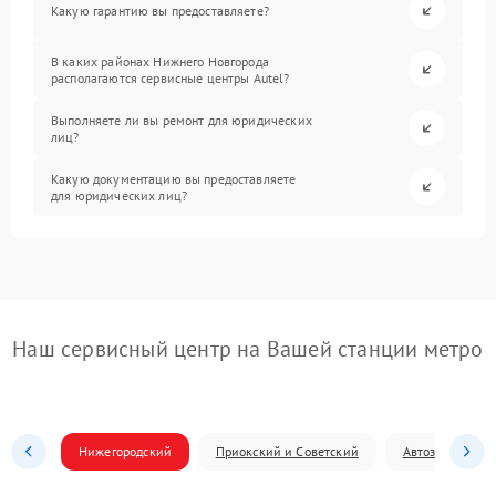
Какую гарантию вы предоставляете?
В каких районах Нижнего Новгорода
располагаются сервисные центры Autel?
Выполняете ли вы ремонт для юридических
лиц?
Какую документацию вы предоставляете
для юридических лиц?
Наш сервисный центр на Вашей станции метро
Нижегородский
Приокский и Советский
Автозаводский