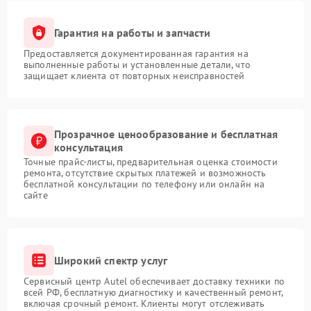
Гарантия на работы и запчасти
Предоставляется документированная гарантия на
выполненные работы и установленные детали, что
защищает клиента от повторных неисправностей
Прозрачное ценообразование и бесплатная
консультация
Точные прайс-листы, предварительная оценка стоимости
ремонта, отсутствие скрытых платежей и возможность
бесплатной консультации по телефону или онлайн на
сайте
Широкий спектр услуг
Сервисный центр Autel обеспечивает доставку техники по
всей РФ, бесплатную диагностику и качественный ремонт,
включая срочный ремонт. Клиенты могут отслеживать