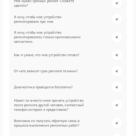
Мне нужен срочный ремонт. Сможете
сделать?
Я хочу, чтобы мое устройство
ремонтировали при мне.
Я хочу, чтобы мое устройство
ремонтировалось только оригинальными
запчастями.
Как я узнаю, что мое устройство готово?
От чего зависит срок ремонта техники?
Диагностика проводится бесплатно?
Может ли вместо меня принять устройство
после ремонта другой человек, контактный
телефон которого я предоставлю?
Возможно ли получать обратную связь в
процессе выполнения ремонтных работ?