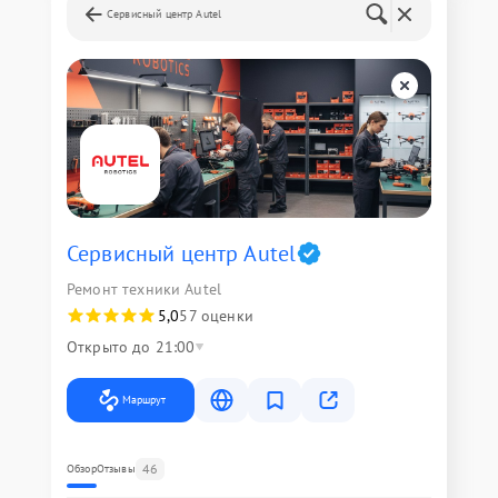
Сервисный центр Autel
Сервисный центр Autel
Ремонт техники Autel
5,0
57 оценки
Открыто до 21:00
Маршрут
46
Обзор
Отзывы