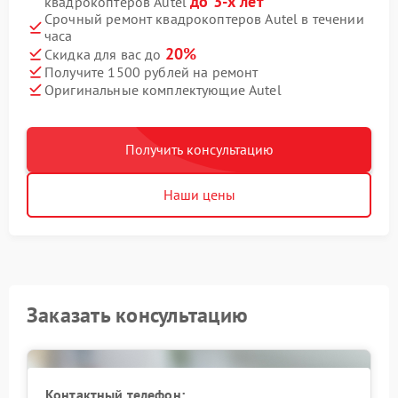
до 3-х лет
квадрокоптеров Autel
Срочный ремонт квадрокоптеров Autel в течении
часа
20%
Скидка для вас до
Получите 1500 рублей на ремонт
Оригинальные комплектующие Autel
Получить консультацию
Наши цены
Заказать консультацию
Контактный телефон: