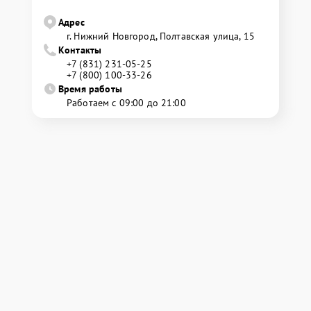
Адрес
г. Нижний Новгород, Полтавская улица, 15
Контакты
+7 (831) 231-05-25
+7 (800) 100-33-26
Время работы
Работаем с 09:00 до 21:00