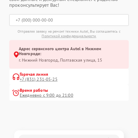
проконсультирует Вас!
Отправляя заявку на ремонт техники Autel, Вы соглашаетесь с
Политикой конфиденциальности
Адрес сервисного центра Autel в Нижнем
Новгороде:
г. Нижний Новгород, Полтавская улица, 15
Горячая линия
+7 (831) 231-05-25
Время работы
Ежедневно с 9:00 до 21:00