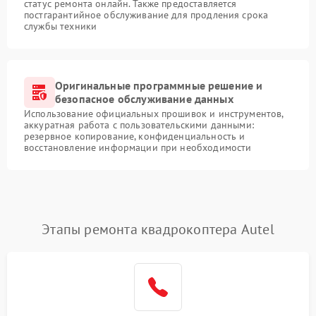
статус ремонта онлайн. Также предоставляется
постгарантийное обслуживание для продления срока
службы техники
Оригинальные программные решение и
безопасное обслуживание данных
Использование официальных прошивок и инструментов,
аккуратная работа с пользовательскими данными:
резервное копирование, конфиденциальность и
восстановление информации при необходимости
Этапы ремонта квадрокоптера Autel