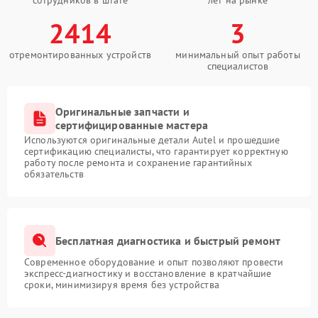
сотрудников в штате
лет на рынке
2414
3
отремонтированных устройств
минимальный опыт работы
специалистов
Оригинальные запчасти и
сертифицированные мастера
Используются оригинальные детали Autel и прошедшие
сертификацию специалисты, что гарантирует корректную
работу после ремонта и сохранение гарантийных
обязательств
Бесплатная диагностика и быстрый ремонт
Современное оборудование и опыт позволяют провести
экспресс-диагностику и восстановление в кратчайшие
сроки, минимизируя время без устройства