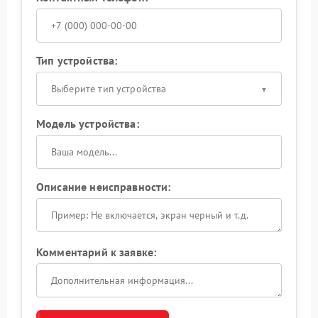
Тип устройства:
Выберите тип устройства
Модель устройства:
Описание неисправности:
Комментарий к заявке: