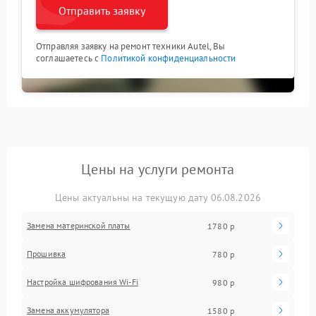
Отправить заявку
Отправляя заявку на ремонт техники Autel, Вы
соглашаетесь с
Политикой конфиденциальности
Цены на услуги ремонта
Цены актуальны на текущую дату 06.08.2026
Замена материнской платы
1780 р
Прошивка
780 р
Настройка шифрования Wi-Fi
980 р
Замена аккумулятора
1580 р