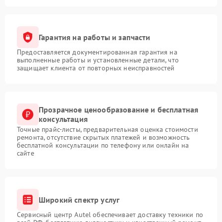
Гарантия на работы и запчасти
Предоставляется документированная гарантия на
выполненные работы и установленные детали, что
защищает клиента от повторных неисправностей
Прозрачное ценообразование и бесплатная
консультация
Точные прайс-листы, предварительная оценка стоимости
ремонта, отсутствие скрытых платежей и возможность
бесплатной консультации по телефону или онлайн на
сайте
Широкий спектр услуг
Сервисный центр Autel обеспечивает доставку техники по