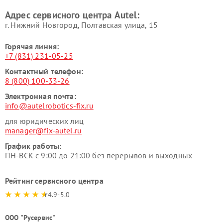
Адрес сервисного центра Autel:
г. Нижний Новгород, Полтавская улица, 15
Горячая линия:
+7 (831) 231-05-25
Контактный телефон:
8 (800) 100-33-26
Электронная почта:
info@autelrobotics-fix.ru
для юридических лиц
manager@fix-autel.ru
График работы:
ПН-ВСК с 9:00 до 21:00 без перерывов и выходных
Рейтинг сервисного центра
4.9-5.0
ООО "Русервис"