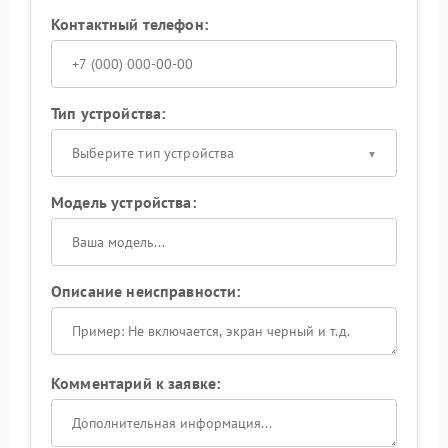
Контактный телефон:
Тип устройства:
Выберите тип устройства
Модель устройства:
Описание неисправности:
Комментарий к заявке: