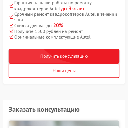
Гарантия на наши работы по ремонту
до 3-х лет
квадрокоптеров Autel
Срочный ремонт квадрокоптеров Autel в течении
часа
20%
Скидка для вас до
Получите 1500 рублей на ремонт
Оригинальные комплектующие Autel
Получить консультацию
Наши цены
Заказать консультацию