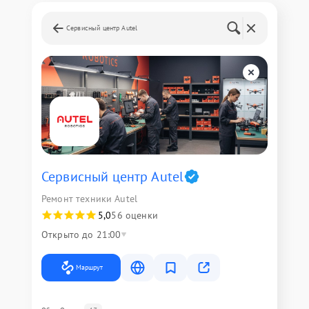
Сервисный центр Autel
Сервисный центр Autel
Ремонт техники Autel
5,0
56 оценки
Открыто до 21:00
Маршрут