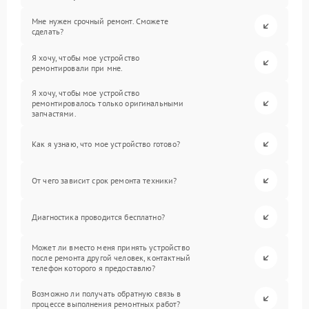
Мне нужен срочный ремонт. Сможете
сделать?
Я хочу, чтобы мое устройство
ремонтировали при мне.
Я хочу, чтобы мое устройство
ремонтировалось только оригинальными
запчастями.
Как я узнаю, что мое устройство готово?
От чего зависит срок ремонта техники?
Диагностика проводится бесплатно?
Может ли вместо меня принять устройство
после ремонта другой человек, контактный
телефон которого я предоставлю?
Возможно ли получать обратную связь в
процессе выполнения ремонтных работ?