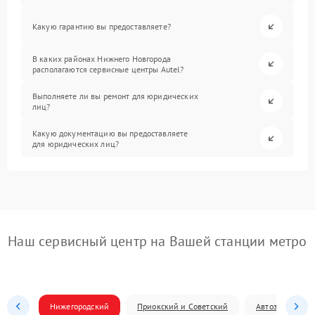
Какую гарантию вы предоставляете?
В каких районах Нижнего Новгорода
располагаются сервисные центры Autel?
Выполняете ли вы ремонт для юридических
лиц?
Какую документацию вы предоставляете
для юридических лиц?
Наш сервисный центр на Вашей станции метро
Нижегородский
Приокский и Советский
Автозаводский