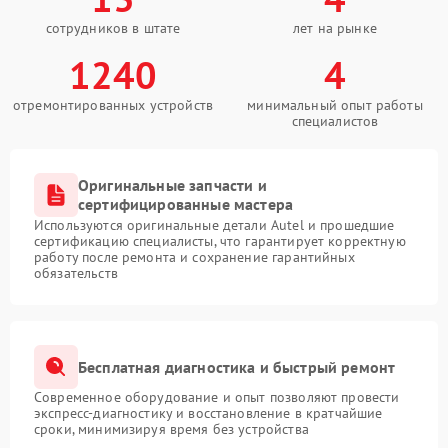
сотрудников в штате
лет на рынке
1240
4
отремонтированных устройств
минимальный опыт работы
специалистов
Оригинальные запчасти и
сертифицированные мастера
Используются оригинальные детали Autel и прошедшие
сертификацию специалисты, что гарантирует корректную
работу после ремонта и сохранение гарантийных
обязательств
Бесплатная диагностика и быстрый ремонт
Современное оборудование и опыт позволяют провести
экспресс-диагностику и восстановление в кратчайшие
сроки, минимизируя время без устройства