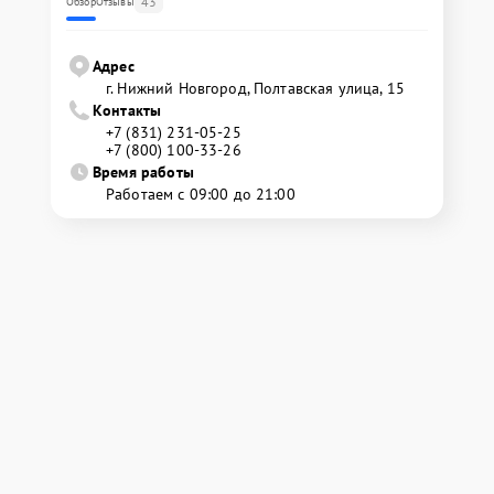
43
Обзор
Отзывы
Адрес
г. Нижний Новгород, Полтавская улица, 15
Контакты
+7 (831) 231-05-25
+7 (800) 100-33-26
Время работы
Работаем с 09:00 до 21:00