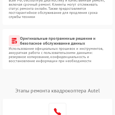
всей РФ, бесплатную диагностику и качественный ремонт,
включая срочный ремонт. Клиенты могут отслеживать
статус ремонта онлайн. Также предоставляется
постгарантийное обслуживание для продления срока
службы техники
Оригинальные программные решение и
безопасное обслуживание данных
Использование официальных прошивок и инструментов,
аккуратная работа с пользовательскими данными:
резервное копирование, конфиденциальность и
восстановление информации при необходимости
Этапы ремонта квадрокоптера Autel