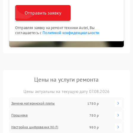
Отправить заявку
Отправляя заявку на ремонт техники Autel, Вы
соглашаетесь с
Политикой конфиденциальности
Цены на услуги ремонта
Цены актуальны на текущую дату 07.08.2026
Замена материнской платы
1780 р
Прошивка
780 р
Настройка шифрования Wi-Fi
980 р