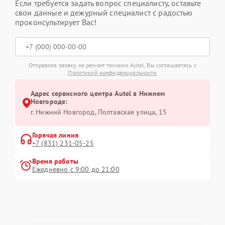
Если требуется задать вопрос специалисту, оставьте
свои данные и дежурный специалист с радостью
проконсультирует Вас!
Отправляя заявку на ремонт техники Autel, Вы соглашаетесь с
Политикой конфиденциальности
Адрес сервисного центра Autel в Нижнем
Новгороде:
г. Нижний Новгород, Полтавская улица, 15
Горячая линия
+7 (831) 231-05-25
Время работы
Ежедневно с 9:00 до 21:00