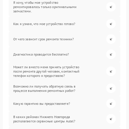
Я хочу, чтобы мое устройство
ремонтировалось только оригинальными
запчастями.
Как я узнаю, что мое устройство готово?
От чего зависит срок ремонта техники?
Диагностика проводится бесплатно?
Может ли вместо меня принять устройство
после ремонта другой человек, контактный
телефон которого я предоставлю?
Возможно ли получать обратную связь в
процессе выполнения ремонтных работ?
Какую гарантию вы предоставляете?
В каких районах Нижнего Новгорода
располагаются сервисные центры Autel?