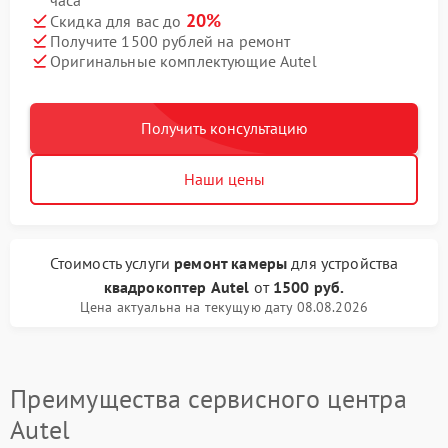
часа
20%
Скидка для вас до
Получите 1500 рублей на ремонт
Оригинальные комплектующие Autel
Получить консультацию
Наши цены
Стоимость услуги
ремонт камеры
для устройства
квадрокоптер Autel
от
1500 руб.
Цена актуальна на текущую дату 08.08.2026
Преимущества сервисного центра
Autel