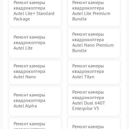
Ремонт камеры
Ремонт камеры
квадрокоптера
квадрокоптера
Autel Lite+ Standard
Autel Lite Premium
Package
Bundle
Ремонт камеры
Ремонт камеры
квадрокоптера
квадрокоптера
Autel Nano Premium
Autel Lite
Bundle
Ремонт камеры
Ремонт камеры
квадрокоптера
квадрокоптера
Autel Nano
Autel Titan
Ремонт камеры
Ремонт камеры
квадрокоптера
квадрокоптера
Autel Dual 640T
Autel Alpha
Enterprise V3
Ремонт камеры
Ремонт камеры