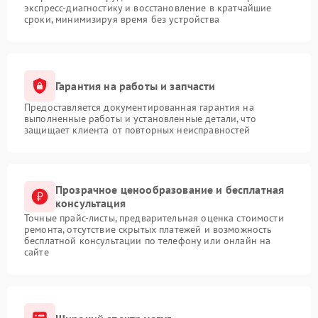
экспресс-диагностику и восстановление в кратчайшие
сроки, минимизируя время без устройства
Гарантия на работы и запчасти
Предоставляется документированная гарантия на
выполненные работы и установленные детали, что
защищает клиента от повторных неисправностей
Прозрачное ценообразование и бесплатная
консультация
Точные прайс-листы, предварительная оценка стоимости
ремонта, отсутствие скрытых платежей и возможность
бесплатной консультации по телефону или онлайн на
сайте