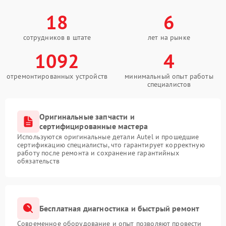
18
6
сотрудников в штате
лет на рынке
1092
4
отремонтированных устройств
минимальный опыт работы
специалистов
Оригинальные запчасти и
сертифицированные мастера
Используются оригинальные детали Autel и прошедшие
сертификацию специалисты, что гарантирует корректную
работу после ремонта и сохранение гарантийных
обязательств
Бесплатная диагностика и быстрый ремонт
Современное оборудование и опыт позволяют провести