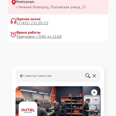
Новгороде:
г. Нижний Новгород, Полтавская улица, 15
Горячая линия
+7 (831) 231-05-25
Время работы
Ежедневно с 9:00 до 21:00
Сервисный центр Autel