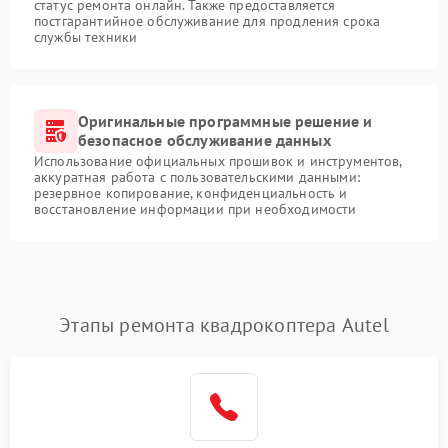
статус ремонта онлайн. Также предоставляется
постгарантийное обслуживание для продления срока
службы техники
Оригинальные программные решение и
безопасное обслуживание данных
Использование официальных прошивок и инструментов,
аккуратная работа с пользовательскими данными:
резервное копирование, конфиденциальность и
восстановление информации при необходимости
Этапы ремонта квадрокоптера Autel