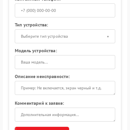
Тип устройства:
Выберите тип устройства
Модель устройства:
Описание неисправности:
Комментарий к заявке: