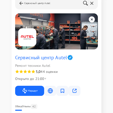
Сервисный центр Autel
Сервисный центр Autel
Ремонт техники Autel
5,0
44 оценки
Открыто до 21:00
Маршрут
42
Обзор
Отзывы