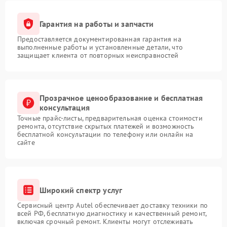
Гарантия на работы и запчасти
Предоставляется документированная гарантия на
выполненные работы и установленные детали, что
защищает клиента от повторных неисправностей
Прозрачное ценообразование и бесплатная
консультация
Точные прайс-листы, предварительная оценка стоимости
ремонта, отсутствие скрытых платежей и возможность
бесплатной консультации по телефону или онлайн на
сайте
Широкий спектр услуг
Сервисный центр Autel обеспечивает доставку техники по
всей РФ, бесплатную диагностику и качественный ремонт,
включая срочный ремонт. Клиенты могут отслеживать