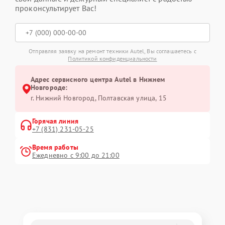
проконсультирует Вас!
Отправляя заявку на ремонт техники Autel, Вы соглашаетесь с
Политикой конфиденциальности
Адрес сервисного центра Autel в Нижнем
Новгороде:
г. Нижний Новгород, Полтавская улица, 15
Горячая линия
+7 (831) 231-05-25
Время работы
Ежедневно с 9:00 до 21:00