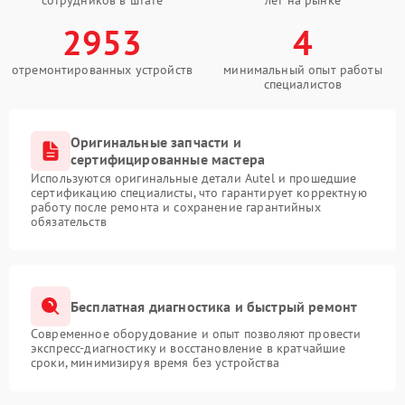
сотрудников в штате
лет на рынке
2953
4
отремонтированных устройств
минимальный опыт работы
специалистов
Оригинальные запчасти и
сертифицированные мастера
Используются оригинальные детали Autel и прошедшие
сертификацию специалисты, что гарантирует корректную
работу после ремонта и сохранение гарантийных
обязательств
Бесплатная диагностика и быстрый ремонт
Современное оборудование и опыт позволяют провести
экспресс-диагностику и восстановление в кратчайшие
сроки, минимизируя время без устройства