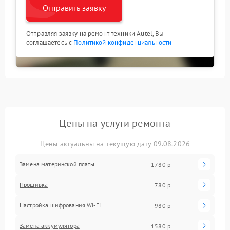
Отправить заявку
Отправляя заявку на ремонт техники Autel, Вы
соглашаетесь с
Политикой конфиденциальности
Цены на услуги ремонта
Цены актуальны на текущую дату 09.08.2026
Замена материнской платы
1780 р
Прошивка
780 р
Настройка шифрования Wi-Fi
980 р
Замена аккумулятора
1580 р