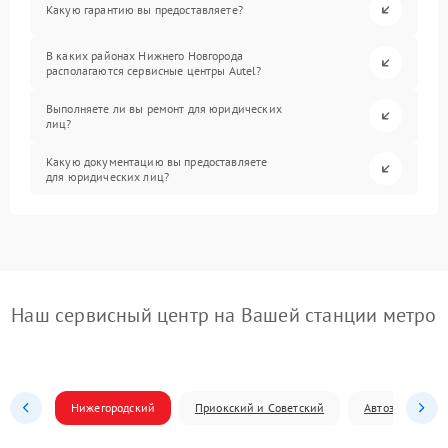
Какую гарантию вы предоставляете?
В каких районах Нижнего Новгорода
располагаются сервисные центры Autel?
Выполняете ли вы ремонт для юридических
лиц?
Какую документацию вы предоставляете
для юридических лиц?
Наш сервисный центр на Вашей станции метро
Нижегородский
Приокский и Советский
Автозаводский