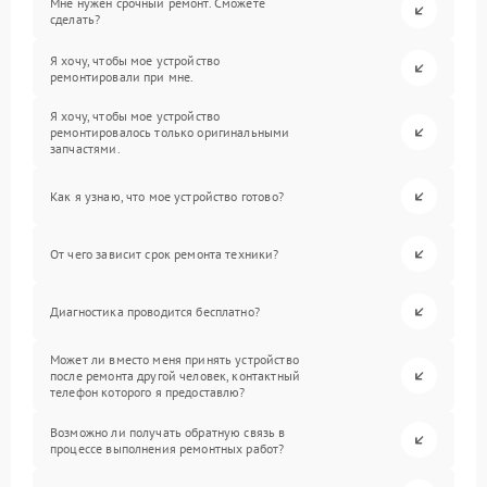
Мне нужен срочный ремонт. Сможете
сделать?
Я хочу, чтобы мое устройство
ремонтировали при мне.
Я хочу, чтобы мое устройство
ремонтировалось только оригинальными
запчастями.
Как я узнаю, что мое устройство готово?
От чего зависит срок ремонта техники?
Диагностика проводится бесплатно?
Может ли вместо меня принять устройство
после ремонта другой человек, контактный
телефон которого я предоставлю?
Возможно ли получать обратную связь в
процессе выполнения ремонтных работ?