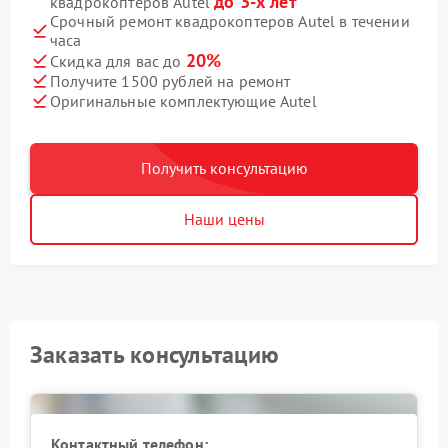
до 3-х лет
квадрокоптеров Autel
Срочный ремонт квадрокоптеров Autel в течении
часа
20%
Скидка для вас до
Получите 1500 рублей на ремонт
Оригинальные комплектующие Autel
Получить консультацию
Наши цены
Заказать консультацию
Контактный телефон: