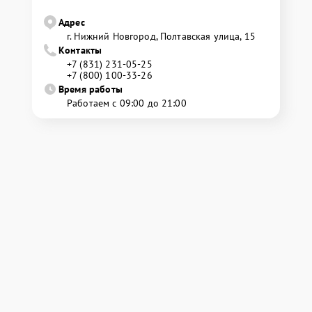
Адрес
г. Нижний Новгород, Полтавская улица, 15
Контакты
+7 (831) 231-05-25
+7 (800) 100-33-26
Время работы
Работаем с 09:00 до 21:00