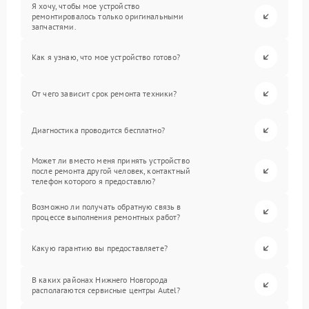
Я хочу, чтобы мое устройство
ремонтировалось только оригинальными
запчастями.
Как я узнаю, что мое устройство готово?
От чего зависит срок ремонта техники?
Диагностика проводится бесплатно?
Может ли вместо меня принять устройство
после ремонта другой человек, контактный
телефон которого я предоставлю?
Возможно ли получать обратную связь в
процессе выполнения ремонтных работ?
Какую гарантию вы предоставляете?
В каких районах Нижнего Новгорода
располагаются сервисные центры Autel?