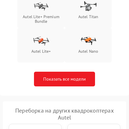
Autel Lite+ Premium
Autel Titan
Bundle
Autel Lite+
Autel Nano
Показать все модели
Переборка на других квадрокоптерах
Autel