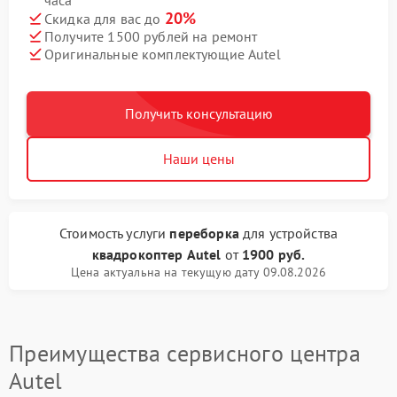
часа
20%
Скидка для вас до
Получите 1500 рублей на ремонт
Оригинальные комплектующие Autel
Получить консультацию
Наши цены
Стоимость услуги
переборка
для устройства
квадрокоптер Autel
от
1900 руб.
Цена актуальна на текущую дату 09.08.2026
Преимущества сервисного центра
Autel