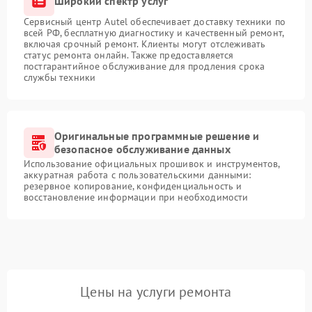
Широкий спектр услуг
Сервисный центр Autel обеспечивает доставку техники по
всей РФ, бесплатную диагностику и качественный ремонт,
включая срочный ремонт. Клиенты могут отслеживать
статус ремонта онлайн. Также предоставляется
постгарантийное обслуживание для продления срока
службы техники
Оригинальные программные решение и
безопасное обслуживание данных
Использование официальных прошивок и инструментов,
аккуратная работа с пользовательскими данными:
резервное копирование, конфиденциальность и
восстановление информации при необходимости
Цены на услуги ремонта