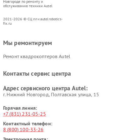
Новгороде по ремонту и
обслуживанию техники Autel
2021-2026 © СЦ nnv.autelrobotics-
fix.ru
Мы ремонтируем
Ремонт квадрокоптеров Autel
Контакты сервис центра
Адрес сервисного центра Autel:
г. Нижний Новгород, Полтавская улица, 15
Горячая линия:
+7 (831) 231-05-25
Контактный телефон:
8 (800) 100-33-26
Электронная почта: