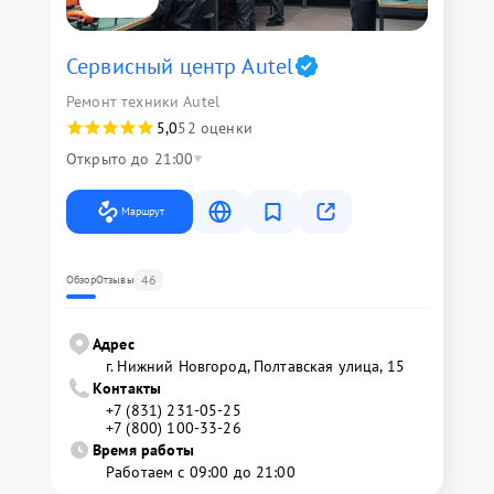
Сервисный центр Autel
Ремонт техники Autel
5,0
52 оценки
Открыто до 21:00
Маршрут
46
Обзор
Отзывы
Адрес
г. Нижний Новгород, Полтавская улица, 15
Контакты
+7 (831) 231-05-25
+7 (800) 100-33-26
Время работы
Работаем с 09:00 до 21:00