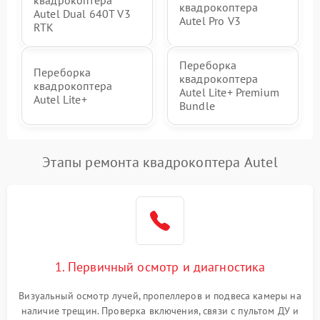
квадрокоптера
квадрокоптера
Autel Dual 640T V3
Autel Pro V3
RTK
Переборка
Переборка
квадрокоптера
квадрокоптера
Autel Lite+ Premium
Autel Lite+
Bundle
Этапы ремонта квадрокоптера Autel
1. Первичный осмотр и диагностика
Визуальный осмотр лучей, пропеллеров и подвеса камеры на
наличие трещин. Проверка включения, связи с пультом ДУ и