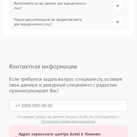
Выполняете ли вы ремонт для юридических
лиц?
Какую документацию вы предоставляете
для юридических лиц?
Контактная информация
Если требуется задать вопрос специалисту, оставьте
свои данные и дежурный специалист с радостью
проконсультирует Вас!
Отправляя заявку на ремонт техники Autel, Вы соглашаетесь с
Политикой конфиденциальности
Адрес сервисного центра Autel в Нижнем