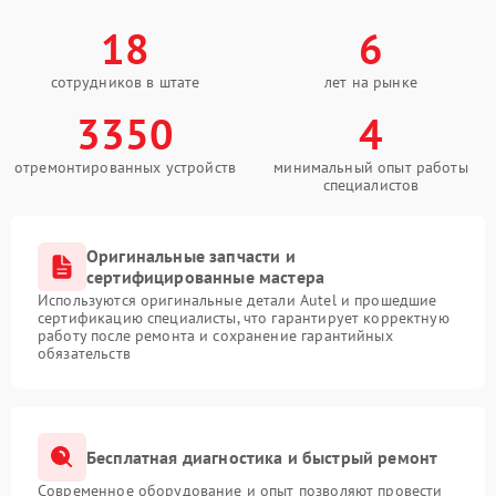
18
6
сотрудников в штате
лет на рынке
3350
4
отремонтированных устройств
минимальный опыт работы
специалистов
Оригинальные запчасти и
сертифицированные мастера
Используются оригинальные детали Autel и прошедшие
сертификацию специалисты, что гарантирует корректную
работу после ремонта и сохранение гарантийных
обязательств
Бесплатная диагностика и быстрый ремонт
Современное оборудование и опыт позволяют провести