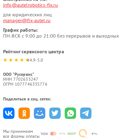
info@autelrobotics-fix.ru
для юридических лиц
manager@fix-autel.ru
График работы:
ПН-ВСК с 9:00 до 21:00 без перерывов и выходных
Рейтинг сервисного центра
4.9-5.0
ООО "Русервис"
ИНН 7702633247
ОГРН 1077746335776
Поделиться в соц. сетях:
Мы принимаем
все формы оплаты