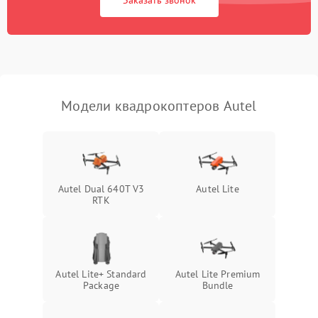
Заказать звонок
Модели квадрокоптеров Autel
Autel Dual 640T V3
Autel Lite
RTK
Autel Lite+ Standard
Autel Lite Premium
Package
Bundle