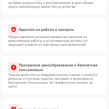
экспресс-диагностику и восстановление в кратчайшие
сроки, минимизируя время без устройства
Гарантия на работы и запчасти
Предоставляется документированная гарантия на
выполненные работы и установленные детали, что
защищает клиента от повторных неисправностей
Прозрачное ценообразование и бесплатная
консультация
Точные прайс-листы, предварительная оценка стоимости
ремонта, отсутствие скрытых платежей и возможность
бесплатной консультации по телефону или онлайн на
сайте