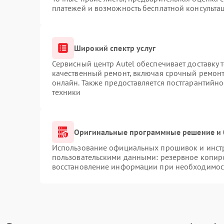
платежей и возможность бесплатной консультац
Широкий спектр услуг
Сервисный центр Autel обеспечивает доставку 
качественный ремонт, включая срочный ремонт.
онлайн. Также предоставляется постгарантийн
техники
Оригинальные программные решение и 
Использование официальных прошивок и инстру
пользовательскими данными: резервное копир
восстановление информации при необходимос