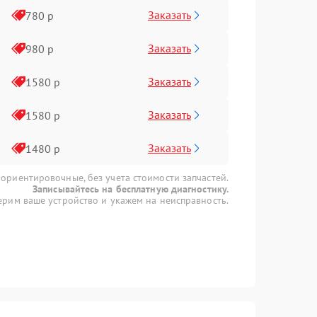
Заказать
780 р
Заказать
980 р
Заказать
1580 р
Заказать
1580 р
Заказать
1480 р
 ориентировочные, без учета стоимости запчастей.
Записывайтесь на бесплатную диагностику.
рим ваше устройство и укажем на неисправность.