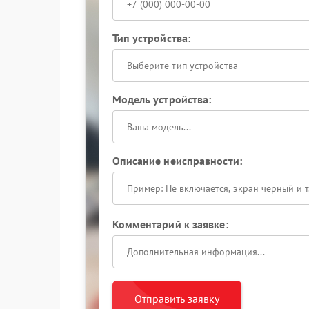
Тип устройства:
Выберите тип устройства
Модель устройства:
Описание неисправности:
Комментарий к заявке:
Отправить заявку