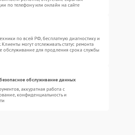
ии по телефону или онлайн на сайте
техники по всей РФ, бесплатную диагностику и
 Клиенты могут отслеживать статус ремонта
ое обслуживание для продления срока службы
безопасное обслуживание данных
ментов, аккуратная работа с
ование, конфиденциальность и
ти