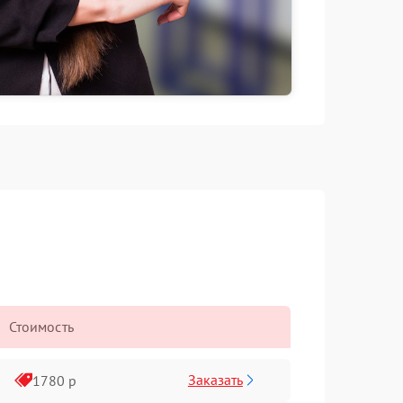
Стоимость
Заказать
1780 р