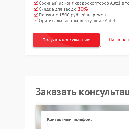
Срочный ремонт квадрокоптеров Autel в т
20%
Скидка для вас до
Получите 1500 рублей на ремонт
Оригинальные комплектующие Autel
Получить консультацию
Наши це
Заказать консульта
Контактный телефон: