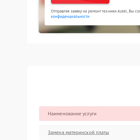
Отправляя заявку на ремонт техники Autel, Вы с
конфиденциальности
Наименование услуги
Замена материнской платы