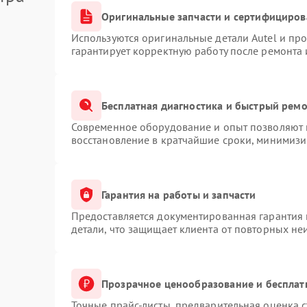
Оригинальные запчасти и сертифициров
Используются оригинальные детали Autel и пр
гарантирует корректную работу после ремонта 
Бесплатная диагностика и быстрый рем
Современное оборудование и опыт позволяют п
восстановление в кратчайшие сроки, минимизи
Гарантия на работы и запчасти
Предоставляется документированная гарантия
детали, что защищает клиента от повторных не
Прозрачное ценообразование и бесплат
Точные прайс-листы, предварительная оценка с