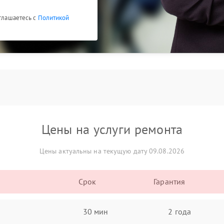
оглашаетесь с
Политикой
Цены на услуги ремонта
Цены актуальны на текущую дату 09.08.2026
Срок
Гарантия
30 мин
2 года