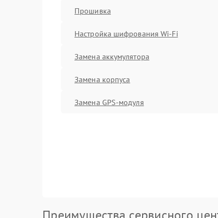
Прошивка
Настройка шифрования Wi-Fi
Замена аккумулятора
Замена корпуса
Замена GPS-модуля
Преимущества сервисного цен