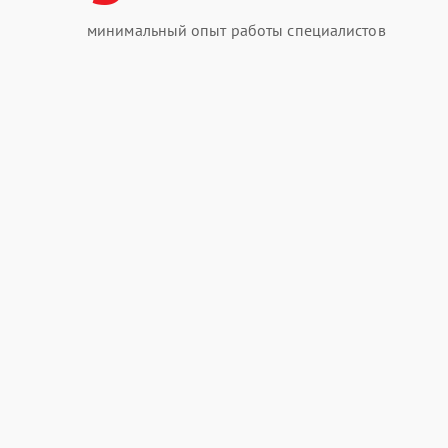
минимальный опыт работы специалистов