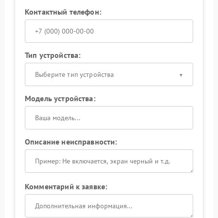
Контактный телефон:
Тип устройства:
Выберите тип устройства
Модель устройства:
Описание неисправности:
Комментарий к заявке: