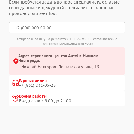
Если требуется задать вопрос специалисту, оставьте
свои данные и дежурный специалист с радостью
проконсультирует Вас!
Отправляя заявку на ремонт техники Autel, Вы соглашаетесь с
Политикой конфиденциальности
Адрес сервисного центра Autel в Нижнем
Новгороде:
г. Нижний Новгород, Полтавская улица, 15
Горячая линия
+7 (831) 231-05-25
Время работы
Ежедневно с 9:00 до 21:00