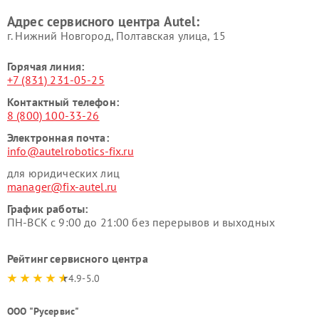
Адрес сервисного центра Autel:
г. Нижний Новгород, Полтавская улица, 15
Горячая линия:
+7 (831) 231-05-25
Контактный телефон:
8 (800) 100-33-26
Электронная почта:
info@autelrobotics-fix.ru
для юридических лиц
manager@fix-autel.ru
График работы:
ПН-ВСК с 9:00 до 21:00 без перерывов и выходных
Рейтинг сервисного центра
4.9-5.0
ООО "Русервис"