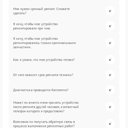
Мне нужен срочный ремонт. Сможете
сделать?
Я хочу, чтобы мое устройство
ремонтировали при мне.
Я хочу, чтобы мое устройство
ремонтировалось только оригинальными
запчастями.
Как я узнаю, что мое устройство готово?
От чего зависит срок ремонта техники?
Диагностика проводится бесплатно?
Может ли вместо меня принять устройство
после ремонта другой человек, контактный
телефон которого я предоставлю?
Возможно ли получать обратную связь в
процессе выполнения ремонтных работ?