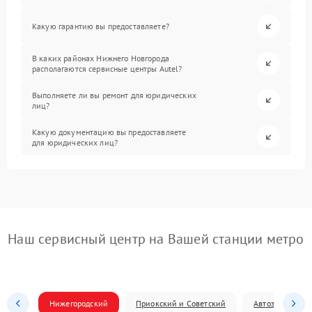
Какую гарантию вы предоставляете?
В каких районах Нижнего Новгорода
располагаются сервисные центры Autel?
Выполняете ли вы ремонт для юридических
лиц?
Какую документацию вы предоставляете
для юридических лиц?
Наш сервисный центр на Вашей станции метро
Нижегородский
Приокский и Советский
Автозаводский