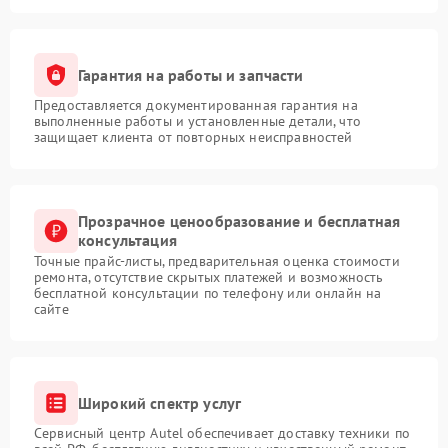
Гарантия на работы и запчасти
Предоставляется документированная гарантия на
выполненные работы и установленные детали, что
защищает клиента от повторных неисправностей
Прозрачное ценообразование и бесплатная
консультация
Точные прайс-листы, предварительная оценка стоимости
ремонта, отсутствие скрытых платежей и возможность
бесплатной консультации по телефону или онлайн на
сайте
Широкий спектр услуг
Сервисный центр Autel обеспечивает доставку техники по