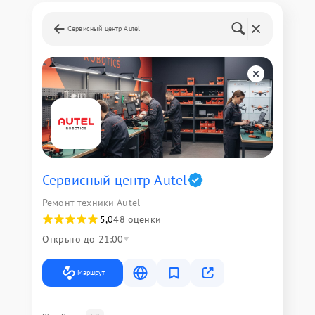
Сервисный центр Autel
Сервисный центр Autel
Ремонт техники Autel
5,0
48 оценки
Открыто до 21:00
Маршрут