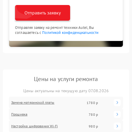
Отправить заявку
Отправляя заявку на ремонт техники Autel, Вы
соглашаетесь с
Политикой конфиденциальности
Цены на услуги ремонта
Цены актуальны на текущую дату 07.08.2026
Замена материнской платы
1780 р
Прошивка
780 р
Настройка шифрования Wi-Fi
980 р