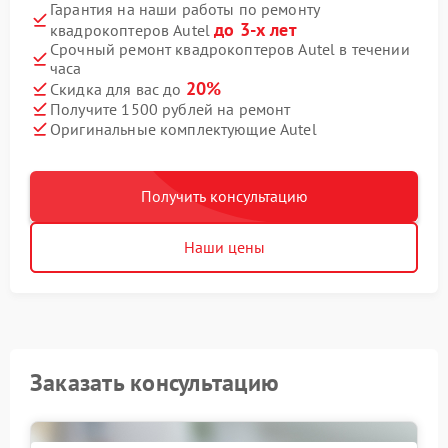
Гарантия на наши работы по ремонту
до 3-х лет
квадрокоптеров Autel
Срочный ремонт квадрокоптеров Autel в течении
часа
20%
Скидка для вас до
Получите 1500 рублей на ремонт
Оригинальные комплектующие Autel
Получить консультацию
Наши цены
Заказать консультацию