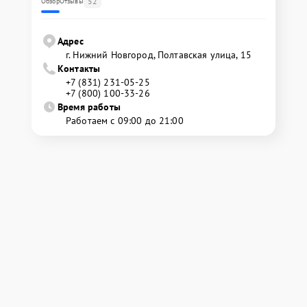
52
Обзор
Отзывы
Адрес
г. Нижний Новгород, Полтавская улица, 15
Контакты
+7 (831) 231-05-25
+7 (800) 100-33-26
Время работы
Работаем с 09:00 до 21:00