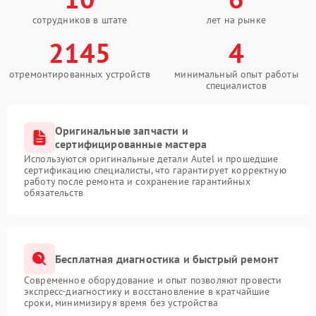
сотрудников в штате
лет на рынке
2145
4
отремонтированных устройств
минимальный опыт работы
специалистов
Оригинальные запчасти и
сертифицированные мастера
Используются оригинальные детали Autel и прошедшие
сертификацию специалисты, что гарантирует корректную
работу после ремонта и сохранение гарантийных
обязательств
Бесплатная диагностика и быстрый ремонт
Современное оборудование и опыт позволяют провести
экспресс-диагностику и восстановление в кратчайшие
сроки, минимизируя время без устройства