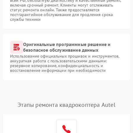
всей РФ, бесплатную диагностику и качественный ремонт,
включая срочный ремонт. Клиенты могут отслеживать
статус ремонта онлайн. Также предоставляется
постгарантийное обслуживание для продления срока
службы техники
Оригинальные программные решение и
безопасное обслуживание данных
Использование официальных прошивок и инструментов,
аккуратная работа с пользовательскими данными:
резервное копирование, конфиденциальность и
восстановление информации при необходимости
Этапы ремонта квадрокоптера Autel