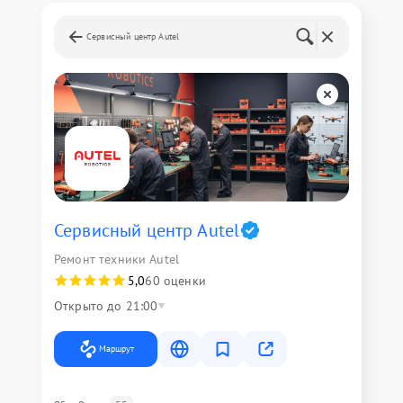
Сервисный центр Autel
Сервисный центр Autel
Ремонт техники Autel
5,0
60 оценки
Открыто до 21:00
Маршрут