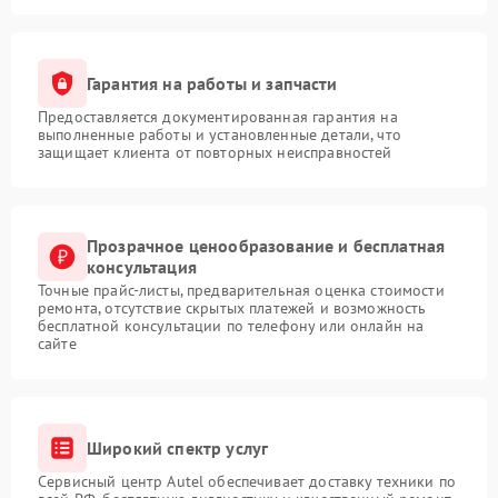
Гарантия на работы и запчасти
Предоставляется документированная гарантия на
выполненные работы и установленные детали, что
защищает клиента от повторных неисправностей
Прозрачное ценообразование и бесплатная
консультация
Точные прайс-листы, предварительная оценка стоимости
ремонта, отсутствие скрытых платежей и возможность
бесплатной консультации по телефону или онлайн на
сайте
Широкий спектр услуг
Сервисный центр Autel обеспечивает доставку техники по