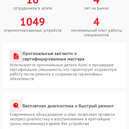
сотрудников в штате
лет на рынке
1049
4
отремонтированных устройств
минимальный опыт работы
специалистов
Оригинальные запчасти и
сертифицированные мастера
Используются оригинальные детали Autel и прошедшие
сертификацию специалисты, что гарантирует корректную
работу после ремонта и сохранение гарантийных
обязательств
Бесплатная диагностика и быстрый ремонт
Современное оборудование и опыт позволяют провести
экспресс-диагностику и восстановление в кратчайшие
сроки, минимизируя время без устройства