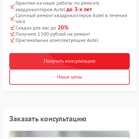
Гарантия на наши работы по ремонту
до 3-х лет
квадрокоптеров Autel
Срочный ремонт квадрокоптеров Autel в течении
часа
20%
Скидка для вас до
Получите 1500 рублей на ремонт
Оригинальные комплектующие Autel
Получить консультацию
Наши цены
Заказать консультацию