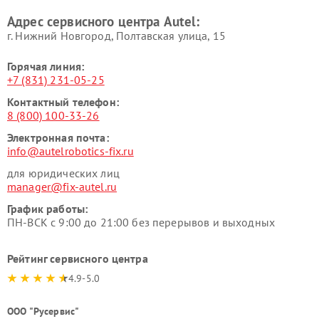
Адрес сервисного центра Autel:
г. Нижний Новгород, Полтавская улица, 15
Горячая линия:
+7 (831) 231-05-25
Контактный телефон:
8 (800) 100-33-26
Электронная почта:
info@autelrobotics-fix.ru
для юридических лиц
manager@fix-autel.ru
График работы:
ПН-ВСК с 9:00 до 21:00 без перерывов и выходных
Рейтинг сервисного центра
4.9-5.0
ООО "Русервис"