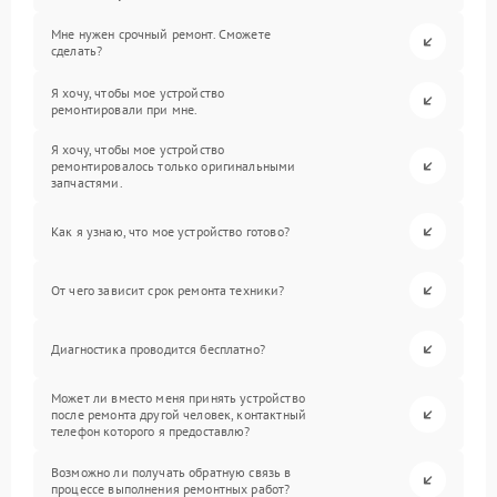
Мне нужен срочный ремонт. Сможете
сделать?
Я хочу, чтобы мое устройство
ремонтировали при мне.
Я хочу, чтобы мое устройство
ремонтировалось только оригинальными
запчастями.
Как я узнаю, что мое устройство готово?
От чего зависит срок ремонта техники?
Диагностика проводится бесплатно?
Может ли вместо меня принять устройство
после ремонта другой человек, контактный
телефон которого я предоставлю?
Возможно ли получать обратную связь в
процессе выполнения ремонтных работ?