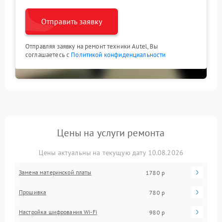
Отправить заявку
Отправляя заявку на ремонт техники Autel, Вы
соглашаетесь с
Политикой конфиденциальности
Цены на услуги ремонта
Цены актуальны на текущую дату 10.08.2026
Замена материнской платы
1780 р
Прошивка
780 р
Настройка шифрования Wi-Fi
980 р