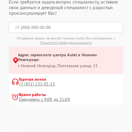
Если требуется задать вопрос специалисту, оставьте
свои данные и дежурный специалист с радостью
проконсультирует Вас!
Отправляя заявку на ремонт техники Autel, Вы соглашаетесь с
Политикой конфиденциальности
Адрес сервисного центра Autel в Нижнем
Новгороде:
г. Нижний Новгород, Полтавская улица, 15
Горячая линия
+7 (831) 231-05-25
Время работы
Ежедневно с 9:00 до 21:00