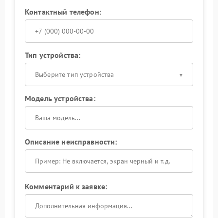
Контактный телефон:
Тип устройства:
Выберите тип устройства
Модель устройства:
Описание неисправности:
Комментарий к заявке: