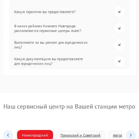
Какую гарантию вы предоставляете?
В каких районах Нижнего Новгорода
располагаются сервисные центры Autel?
Выполняете ли вы ремонт для юридических
лиц?
Какую документацию вы предоставляете
для юридических лиц?
Наш сервисный центр на Вашей станции метро
Нижегородский
Приокский и Советский
Автозаводский