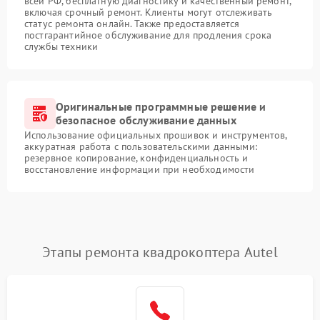
всей РФ, бесплатную диагностику и качественный ремонт,
включая срочный ремонт. Клиенты могут отслеживать
статус ремонта онлайн. Также предоставляется
постгарантийное обслуживание для продления срока
службы техники
Оригинальные программные решение и
безопасное обслуживание данных
Использование официальных прошивок и инструментов,
аккуратная работа с пользовательскими данными:
резервное копирование, конфиденциальность и
восстановление информации при необходимости
Этапы ремонта квадрокоптера Autel