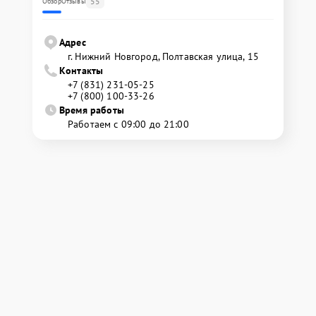
55
Обзор
Отзывы
Адрес
г. Нижний Новгород, Полтавская улица, 15
Контакты
+7 (831) 231-05-25
+7 (800) 100-33-26
Время работы
Работаем с 09:00 до 21:00