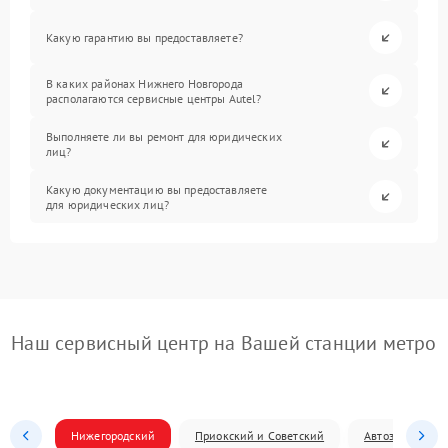
Какую гарантию вы предоставляете?
В каких районах Нижнего Новгорода
располагаются сервисные центры Autel?
Выполняете ли вы ремонт для юридических
лиц?
Какую документацию вы предоставляете
для юридических лиц?
Наш сервисный центр на Вашей станции метро
Нижегородский
Приокский и Советский
Автозаводский