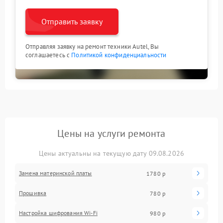
Отправить заявку
Отправляя заявку на ремонт техники Autel, Вы
соглашаетесь с
Политикой конфиденциальности
Цены на услуги ремонта
Цены актуальны на текущую дату 09.08.2026
Замена материнской платы
1780 р
Прошивка
780 р
Настройка шифрования Wi-Fi
980 р