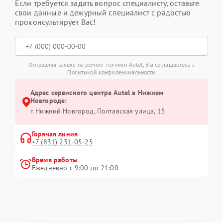
Если требуется задать вопрос специалисту, оставьте
свои данные и дежурный специалист с радостью
проконсультирует Вас!
Отправляя заявку на ремонт техники Autel, Вы соглашаетесь с
Политикой конфиденциальности
Адрес сервисного центра Autel в Нижнем
Новгороде:
г. Нижний Новгород, Полтавская улица, 15
Горячая линия
+7 (831) 231-05-25
Время работы
Ежедневно с 9:00 до 21:00