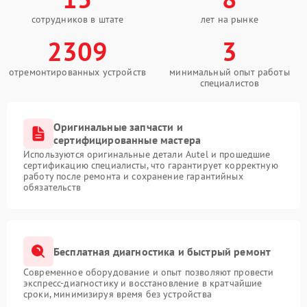
сотрудников в штате
лет на рынке
2309
3
отремонтированных устройств
минимальный опыт работы
специалистов
Оригинальные запчасти и
сертифицированные мастера
Используются оригинальные детали Autel и прошедшие
сертификацию специалисты, что гарантирует корректную
работу после ремонта и сохранение гарантийных
обязательств
Бесплатная диагностика и быстрый ремонт
Современное оборудование и опыт позволяют провести
экспресс-диагностику и восстановление в кратчайшие
сроки, минимизируя время без устройства