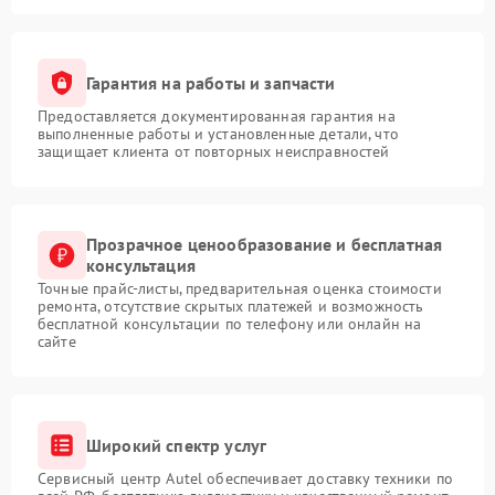
Гарантия на работы и запчасти
Предоставляется документированная гарантия на
выполненные работы и установленные детали, что
защищает клиента от повторных неисправностей
Прозрачное ценообразование и бесплатная
консультация
Точные прайс-листы, предварительная оценка стоимости
ремонта, отсутствие скрытых платежей и возможность
бесплатной консультации по телефону или онлайн на
сайте
Широкий спектр услуг
Сервисный центр Autel обеспечивает доставку техники по