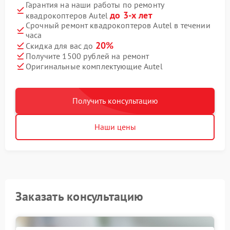
Гарантия на наши работы по ремонту
до 3-х лет
квадрокоптеров Autel
Срочный ремонт квадрокоптеров Autel в течении
часа
20%
Скидка для вас до
Получите 1500 рублей на ремонт
Оригинальные комплектующие Autel
Получить консультацию
Наши цены
Заказать консультацию