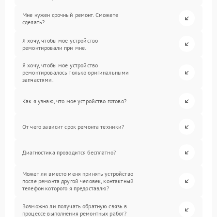
Мне нужен срочный ремонт. Сможете
сделать?
Я хочу, чтобы мое устройство
ремонтировали при мне.
Я хочу, чтобы мое устройство
ремонтировалось только оригинальными
запчастями.
Как я узнаю, что мое устройство готово?
От чего зависит срок ремонта техники?
Диагностика проводится бесплатно?
Может ли вместо меня принять устройство
после ремонта другой человек, контактный
телефон которого я предоставлю?
Возможно ли получать обратную связь в
процессе выполнения ремонтных работ?