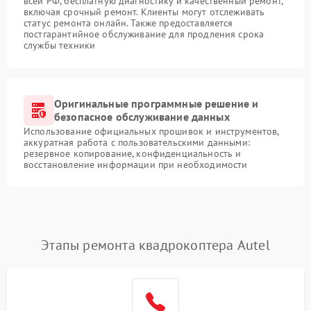
всей РФ, бесплатную диагностику и качественный ремонт,
включая срочный ремонт. Клиенты могут отслеживать
статус ремонта онлайн. Также предоставляется
постгарантийное обслуживание для продления срока
службы техники
Оригинальные программные решение и
безопасное обслуживание данных
Использование официальных прошивок и инструментов,
аккуратная работа с пользовательскими данными:
резервное копирование, конфиденциальность и
восстановление информации при необходимости
Этапы ремонта квадрокоптера Autel