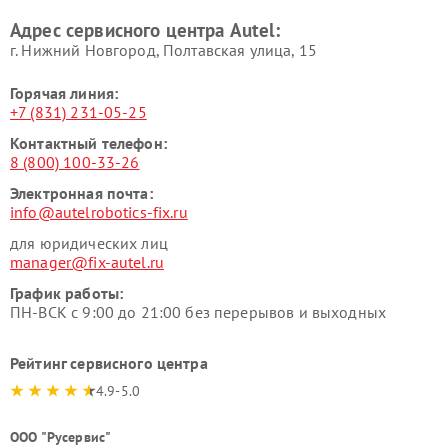
Адрес сервисного центра Autel:
г. Нижний Новгород, Полтавская улица, 15
Горячая линия:
+7 (831) 231-05-25
Контактный телефон:
8 (800) 100-33-26
Электронная почта:
info@autelrobotics-fix.ru
для юридических лиц
manager@fix-autel.ru
График работы:
ПН-ВСК с 9:00 до 21:00 без перерывов и выходных
Рейтинг сервисного центра
4.9-5.0
ООО "Русервис"