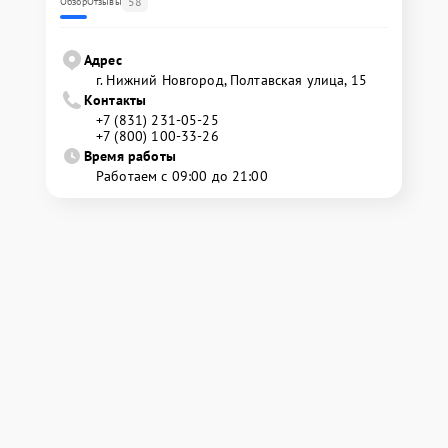
58
Обзор
Отзывы
Адрес
г. Нижний Новгород, Полтавская улица, 15
Контакты
+7 (831) 231-05-25
+7 (800) 100-33-26
Время работы
Работаем с 09:00 до 21:00