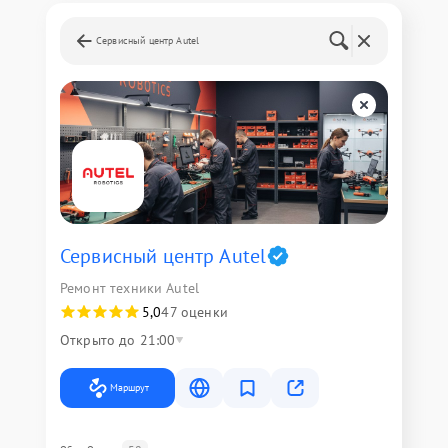
Сервисный центр Autel
Сервисный центр Autel
Ремонт техники Autel
5,0
47 оценки
Открыто до 21:00
Маршрут