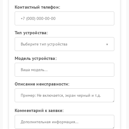
Контактный телефон:
Тип устройства:
Выберите тип устройства
Модель устройства:
Описание неисправности:
Комментарий к заявке: