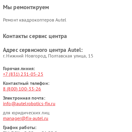
Мы ремонтируем
Ремонт квадрокоптеров Autel
Контакты сервис центра
Адрес сервисного центра Autel:
г. Нижний Новгород, Полтавская улица, 15
Горячая линия:
+7 (831) 231-05-25
Контактный телефон:
8 (800) 100-33-26
Электронная почта:
info@autelrobotics-fix.ru
для юридических лиц
manager@fix-autel.ru
График работы: