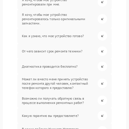
ремонтировали при мне.
Я хочу, чтобы мое устройство
ремонтировалось только оригинальными
запчастями.
Как я узнаю, что мое устройство готово?
От чего зависит срок ремонта техники?
Диагностика проводится бесплатно?
Может ли вместо меня принять устройство
после ремонта другой человек, контактный
телефон которого я предоставлю?
Возможно ли получать обратную связь в
процессе выполнения ремонтных работ?
Какую гарантию вы предоставляете?
В каких районах Нижнего Новгорода