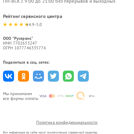
ПН-ВСК с 9:00 до 21:00 без перерывов и выходных
Рейтинг сервисного центра
4.9-5.0
ООО "Русервис"
ИНН 7702633247
ОГРН 1077746335776
Поделиться в соц. сетях:
Мы принимаем
все формы оплаты
Политика конфиденциальности
Вся информация на сайте носит исключительно справочный характер.