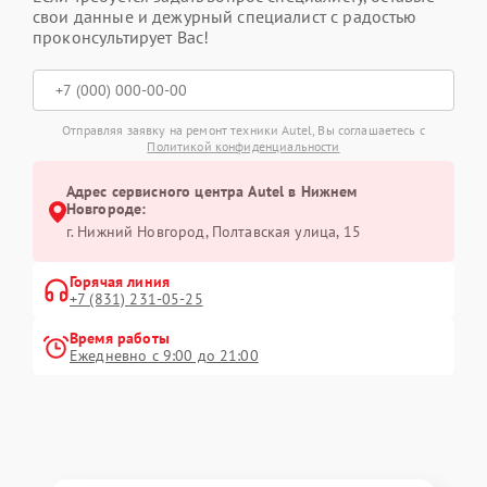
свои данные и дежурный специалист с радостью
проконсультирует Вас!
Отправляя заявку на ремонт техники Autel, Вы соглашаетесь с
Политикой конфиденциальности
Адрес сервисного центра Autel в Нижнем
Новгороде:
г. Нижний Новгород, Полтавская улица, 15
Горячая линия
+7 (831) 231-05-25
Время работы
Ежедневно с 9:00 до 21:00