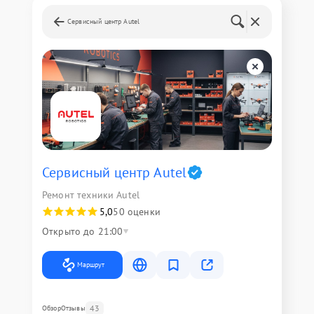
Сервисный центр Autel
Сервисный центр Autel
Ремонт техники Autel
5,0
50 оценки
Открыто до 21:00
Маршрут
43
Обзор
Отзывы