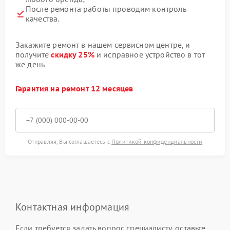
После ремонта работы проводим контроль
качества.
Закажите ремонт в нашем сервисном центре, и
получите
скидку 25%
и исправное устройство в тот
же день
Гарантия на ремонт 12 месяцев
Отправляя, Вы соглашаетесь с
Политикой конфиденциальности
Контактная информация
Если требуется задать вопрос специалисту, оставьте