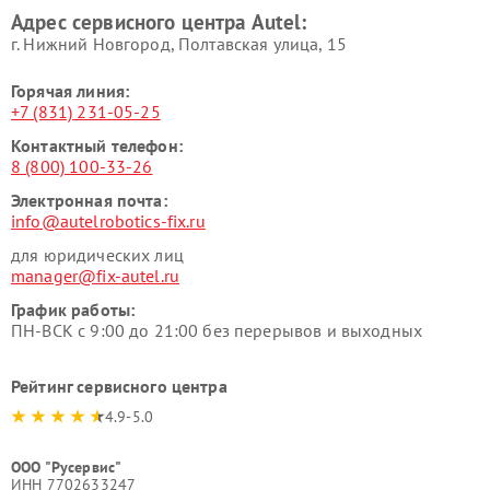
Адрес сервисного центра Autel:
г. Нижний Новгород, Полтавская улица, 15
Горячая линия:
+7 (831) 231-05-25
Контактный телефон:
8 (800) 100-33-26
Электронная почта:
info@autelrobotics-fix.ru
для юридических лиц
manager@fix-autel.ru
График работы:
ПН-ВСК с 9:00 до 21:00 без перерывов и выходных
Рейтинг сервисного центра
4.9-5.0
ООО "Русервис"
ИНН 7702633247