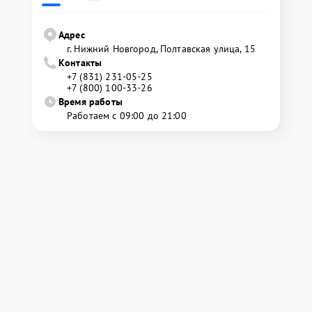
Адрес
г. Нижний Новгород, Полтавская улица, 15
Контакты
+7 (831) 231-05-25
+7 (800) 100-33-26
Время работы
Работаем с 09:00 до 21:00